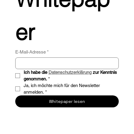
er
E-Mail-Adresse
*
Ich habe die 
Datenschutzerklärung
 zur Kenntnis 
genommen.
*
Ja, ich möchte mich für den Newsletter 
anmelden.
*
Whitepaper lesen