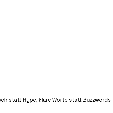
sch statt Hype, klare Worte statt Buzzwords