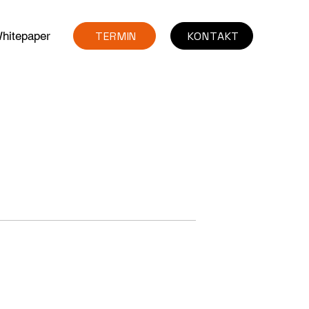
TERMIN
KONTAKT
hitepaper