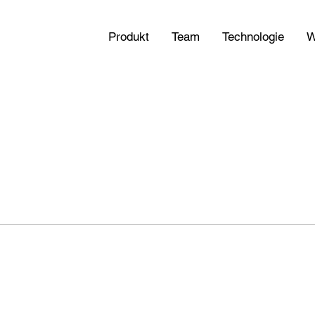
Produkt
Team
Technologie
W