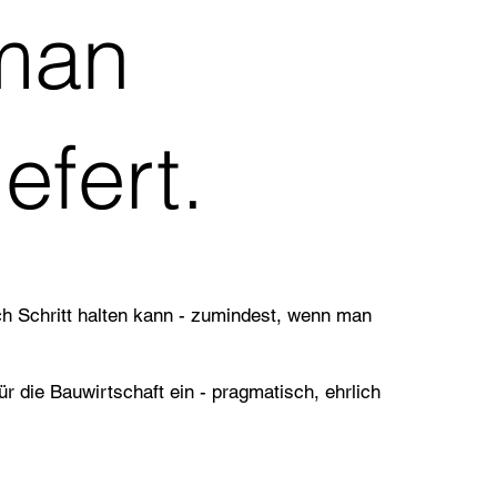
 man
efert.
 Schritt halten kann - zumindest, wenn man
 die Bauwirtschaft ein - pragmatisch, ehrlich