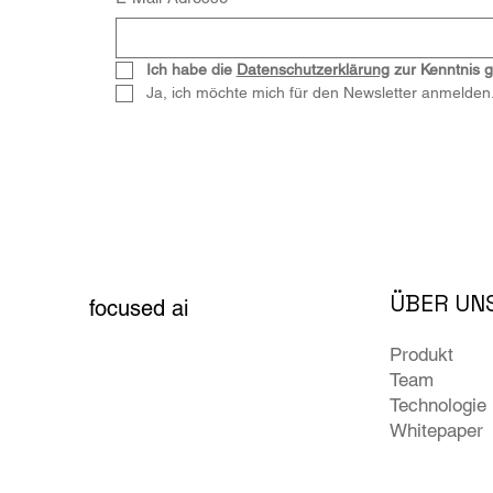
Ich habe die 
Datenschutzerklärung
 zur Kenntnis
Ja, ich möchte mich für den Newsletter anmelden
ÜBER UN
focused ai
Produkt
Team
Technologie
Whitepaper