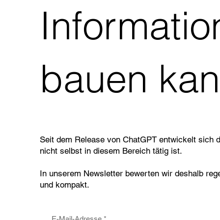
Informatio
bauen kann 
Seit dem Release von ChatGPT entwickelt sich 
nicht selbst in diesem Bereich tätig ist.
In unserem Newsletter bewerten wir deshalb rege
und kompakt.
E-Mail-Adresse
*