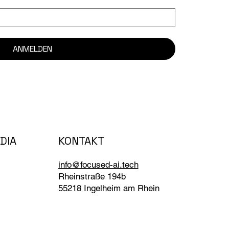
ANMELDEN
DIA
KONTAKT
info@focused-ai.tech
Rheinstraße 194b
55218 Ingelheim am Rhein