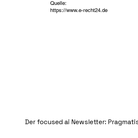
Quelle:
https://www.e-recht24.de
Der focused ai Newsletter: Pragmati