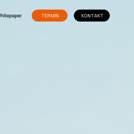
TERMIN
KONTAKT
hitepaper