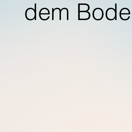
dem Bode