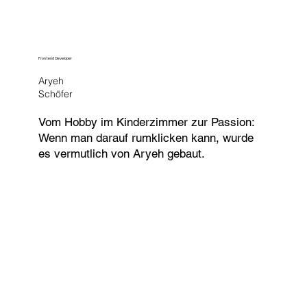
Frontend Developer
Aryeh
Schöfer
Vom Hobby im Kinderzimmer zur Passion:
Wenn man darauf rumklicken kann, wurde
es vermutlich von Aryeh gebaut.