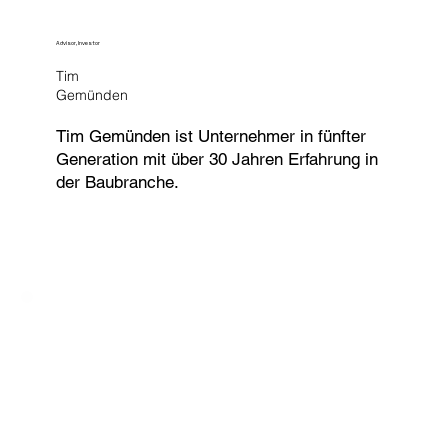
Advisor, Investor
Tim
Gemünden
Tim Gemünden ist Unternehmer in fünfter
Generation mit über 30 Jahren Erfahrung in
der Baubranche.