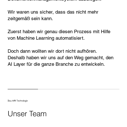
Wir waren uns sicher, dass das nicht mehr
zeitgemäß sein kann.
Zuerst haben wir genau diesen Prozess mit Hilfe
von Machine Learning automatisiert.
Doch dann wollten wir dort nicht aufhören.
Deshalb haben wir uns auf den Weg gemacht, den
AI Layer für die ganze Branche zu entwickeln.
Bau trifft Technologie
Unser Team