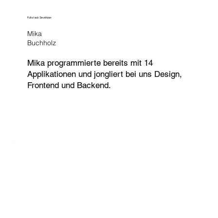
Fullstack Developer
Mika
Buchholz
Mika programmierte bereits mit 14
Applikationen und jongliert bei uns Design,
Frontend und Backend.