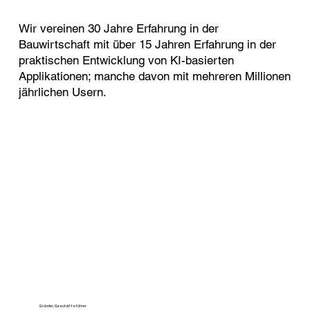
Wir vereinen 30 Jahre Erfahrung in der
Bauwirtschaft mit über 15 Jahren Erfahrung in der
praktischen Entwicklung von KI-basierten
Applikationen; manche davon mit mehreren Millionen
jährlichen Usern.
Gründer, Geschäftsführer