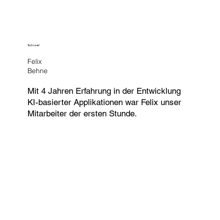
Tech Lead
Felix
Behne
Mit 4 Jahren Erfahrung in der Entwicklung
KI-basierter Applikationen war Felix unser
Mitarbeiter der ersten Stunde.