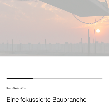
Unsere Mission & Vision
Eine fokussierte Baubranche