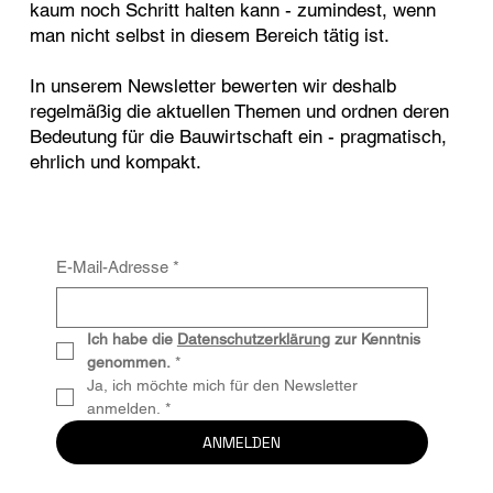
kaum noch Schritt halten kann - zumindest, wenn
man nicht selbst in diesem Bereich tätig ist.
In unserem Newsletter bewerten wir deshalb
regelmäßig die aktuellen Themen und ordnen deren
Bedeutung für die Bauwirtschaft ein - pragmatisch,
ehrlich und kompakt.
E-Mail-Adresse
*
Ich habe die 
Datenschutzerklärung
 zur Kenntnis 
genommen.
*
Ja, ich möchte mich für den Newsletter 
anmelden.
*
ANMELDEN