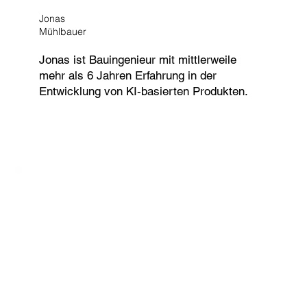
Jonas
Mühlbauer
Jonas ist Bauingenieur mit mittlerweile
mehr als 6 Jahren Erfahrung in der
Entwicklung von KI-basierten Produkten.​