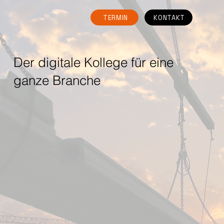
TERMIN
KONTAKT
Der digitale Kollege für eine
ganze Branche