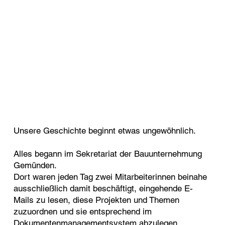
Unsere Geschichte beginnt etwas ungewöhnlich.
Alles begann im Sekretariat der Bauunternehmung
Gemünden.
Dort waren jeden Tag zwei Mitarbeiterinnen beinahe
ausschließlich damit beschäftigt, eingehende E-
Mails zu lesen, diese Projekten und Themen
zuzuordnen und sie entsprechend im
Dokumentenmanagementsystem abzulegen.