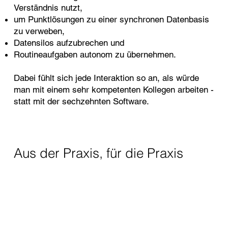
Verständnis nutzt,
um Punktlösungen zu einer synchronen Datenbasis
zu verweben,
Datensilos aufzubrechen und
Routineaufgaben autonom zu übernehmen
.
Dabei fühlt sich jede Interaktion so an, als würde
man mit einem sehr kompetenten Kollegen arbeiten -
statt mit der sechzehnten Software.
Aus der Praxis, für die Praxis