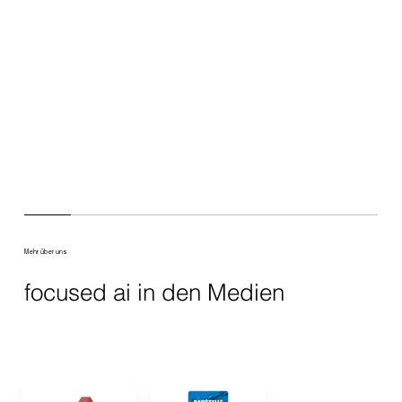
Mehr über uns
focused ai in den Medien