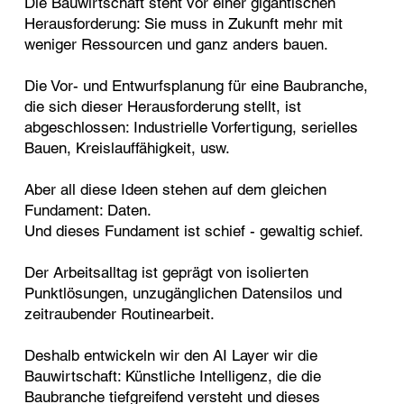
Die Bauwirtschaft steht vor einer gigantischen
Herausforderung: Sie muss in Zukunft mehr mit
weniger Ressourcen und ganz anders bauen.
Die Vor- und Entwurfsplanung für eine Baubranche,
die sich dieser Herausforderung stellt, ist
abgeschlossen: Industrielle Vorfertigung, serielles
Bauen, Kreislauffähigkeit, usw.
Aber all diese Ideen stehen auf dem gleichen
Fundament: Daten.
Und dieses Fundament ist schief - gewaltig schief.
Der Arbeitsalltag ist geprägt von isolierten
Punktlösungen, unzugänglichen Datensilos und
zeitraubender Routinearbeit.
Deshalb entwickeln wir den AI Layer wir die
Bauwirtschaft: Künstliche Intelligenz, die die
Baubranche tiefgreifend versteht und dieses