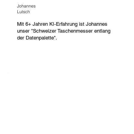
Johannes
Lutsch
Mit 6+ Jahren KI-Erfahrung ist Johannes
unser "Schweizer Taschenmesser entlang
der Datenpalette".