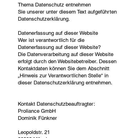
Thema Datenschutz entnehmen
Sie unserer unter diesem Text aufgeführten
Datenschutzerklärung.
Datenerfassung auf dieser Website
Wer ist verantwortlich für die
Datenerfassung auf dieser Website?
Die Datenverarbeitung auf dieser Website
erfolgt durch den Websitebetreiber. Dessen
Kontaktdaten können Sie dem Abschnitt
„Hinweis zur Verantwortlichen Stelle“ in
dieser Datenschutzerklärung entnehmen.
Kontakt Datenschutzbeauftragter:
Proliance GmbH
Dominik Fünkner
Leopoldstr. 21