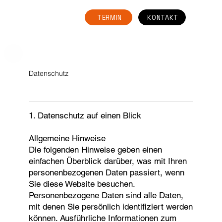
TERMIN
KONTAKT
Datenschutz
1. Datenschutz auf einen Blick
Allgemeine Hinweise
Die folgenden Hinweise geben einen
einfachen Überblick darüber, was mit Ihren
personenbezogenen Daten passiert, wenn
Sie diese Website besuchen.
Personenbezogene Daten sind alle Daten,
mit denen Sie persönlich identifiziert werden
können. Ausführliche Informationen zum