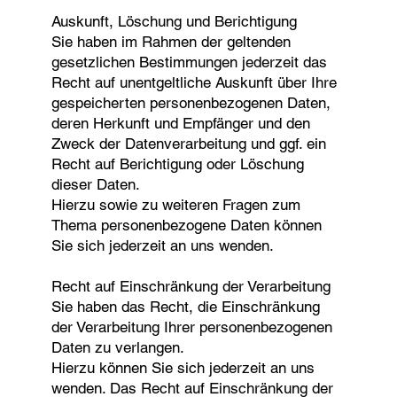
Auskunft, Löschung und Berichtigung
Sie haben im Rahmen der geltenden
gesetzlichen Bestimmungen jederzeit das
Recht auf unentgeltliche Auskunft über Ihre
gespeicherten personenbezogenen Daten,
deren Herkunft und Empfänger und den
Zweck der Datenverarbeitung und ggf. ein
Recht auf Berichtigung oder Löschung
dieser Daten.
Hierzu sowie zu weiteren Fragen zum
Thema personenbezogene Daten können
Sie sich jederzeit an uns wenden.
Recht auf Einschränkung der Verarbeitung
Sie haben das Recht, die Einschränkung
der Verarbeitung Ihrer personenbezogenen
Daten zu verlangen.
Hierzu können Sie sich jederzeit an uns
wenden. Das Recht auf Einschränkung der