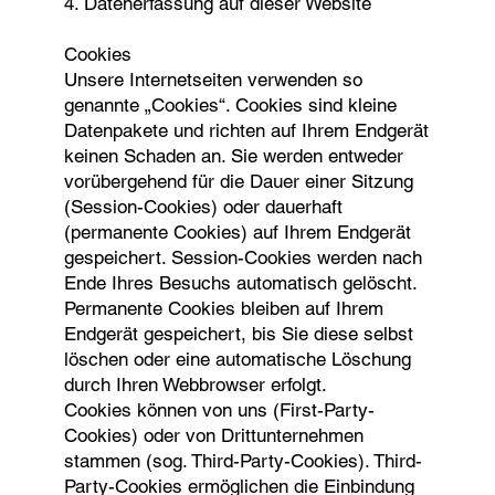
4. Datenerfassung auf dieser Website
Cookies
Unsere Internetseiten verwenden so
genannte „Cookies“. Cookies sind kleine
Datenpakete und richten auf Ihrem Endgerät
keinen Schaden an. Sie werden entweder
vorübergehend für die Dauer einer Sitzung
(Session-Cookies) oder dauerhaft
(permanente Cookies) auf Ihrem Endgerät
gespeichert. Session-Cookies werden nach
Ende Ihres Besuchs automatisch gelöscht.
Permanente Cookies bleiben auf Ihrem
Endgerät gespeichert, bis Sie diese selbst
löschen oder eine automatische Löschung
durch Ihren Webbrowser erfolgt.
Cookies können von uns (First-Party-
Cookies) oder von Drittunternehmen
stammen (sog. Third-Party-Cookies). Third-
Party-Cookies ermöglichen die Einbindung