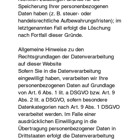
Speicherung Ihrer personenbezogenen
Daten haben (z. B. steuer- oder
handelsrechtliche Aufbewahrungsfristen); im
letztgenannten Fall erfolgt die Löschung
nach Fortfall dieser Gründe.
Allgemeine Hinweise zu den
Rechtsgrundlagen der Datenverarbeitung
auf dieser Website
Sofern Sie in die Datenverarbeitung
eingewilligt haben, verarbeiten wir Ihre
personenbezogenen Daten auf Grundlage
von Art. 6 Abs. 1 lit. a DSGVO bzw. Art. 9
Abs. 2 lit. a DSGVO, sofern besondere
Datenkategorien nach Art. 9 Abs. 1 DSGVO
verarbeitet werden. Im Falle einer
ausdrücklichen Einwilligung in die
Übertragung personenbezogener Daten in
Drittstaaten erfolgt die Datenverarbeitung