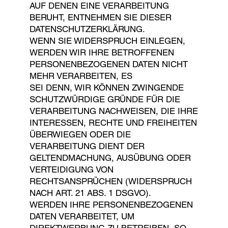
AUF DENEN EINE VERARBEITUNG
BERUHT, ENTNEHMEN SIE DIESER
DATENSCHUTZERKLÄRUNG.
WENN SIE WIDERSPRUCH EINLEGEN,
WERDEN WIR IHRE BETROFFENEN
PERSONENBEZOGENEN DATEN NICHT
MEHR VERARBEITEN, ES
SEI DENN, WIR KÖNNEN ZWINGENDE
SCHUTZWÜRDIGE GRÜNDE FÜR DIE
VERARBEITUNG NACHWEISEN, DIE IHRE
INTERESSEN, RECHTE UND FREIHEITEN
ÜBERWIEGEN ODER DIE
VERARBEITUNG DIENT DER
GELTENDMACHUNG, AUSÜBUNG ODER
VERTEIDIGUNG VON
RECHTSANSPRÜCHEN (WIDERSPRUCH
NACH ART. 21 ABS. 1 DSGVO).
WERDEN IHRE PERSONENBEZOGENEN
DATEN VERARBEITET, UM