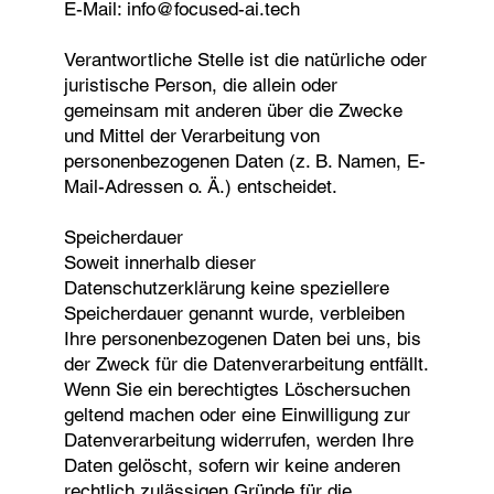
E-Mail: info@focused-ai.tech
Verantwortliche Stelle ist die natürliche oder
juristische Person, die allein oder
gemeinsam mit anderen über die Zwecke
und Mittel der Verarbeitung von
personenbezogenen Daten (z. B. Namen, E-
Mail-Adressen o. Ä.) entscheidet.
Speicherdauer
Soweit innerhalb dieser
Datenschutzerklärung keine speziellere
Speicherdauer genannt wurde, verbleiben
Ihre personenbezogenen Daten bei uns, bis
der Zweck für die Datenverarbeitung entfällt.
Wenn Sie ein berechtigtes Löschersuchen
geltend machen oder eine Einwilligung zur
Datenverarbeitung widerrufen, werden Ihre
Daten gelöscht, sofern wir keine anderen
rechtlich zulässigen Gründe für die