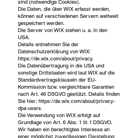
sind (notwendige Cookies).
Die Daten, die über WIX erfasst werden,
können auf verschiedenen Servern weltweit
gespeichert werden.
Die Server von WIX stehen u. a. in den
USA.
Details entnehmen Sie der
Datenschutzerklärung von WIX:
https://de.wix.com/about/privacy.
Die Datenübertragung in die USA und
sonstige Drittstaaten wird laut WIX auf die
Standardvertragsklauseln der EU-
Kommission bzw. vergleichbare Garantien
nach Art. 46 DSGVO gestützt. Details finden
Sie hier: https://de.wix.com/about/privacy-
dpa-users.
Die Verwendung von WIX erfolgt auf
Grundlage von Art. 6 Abs. 1 lit. f DSGVO.
Wir haben ein berechtigtes Interesse an
einer möglichst zuverlässigen Darstellung