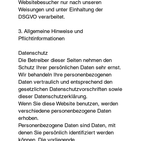
Websitebesucher nur nach unseren
Weisungen und unter Einhaltung der
DSGVO verarbeitet.
3. Allgemeine Hinweise und
Pflichtinformationen
Datenschutz
Die Betreiber dieser Seiten nehmen den
Schutz Ihrer persönlichen Daten sehr ernst.
Wir behandeln Ihre personenbezogenen
Daten vertraulich und entsprechend den
gesetzlichen Datenschutzvorschriften sowie
dieser Datenschutzerklärung.
Wenn Sie diese Website benutzen, werden
verschiedene personenbezogene Daten
erhoben.
Personenbezogene Daten sind Daten, mit
denen Sie persönlich identifiziert werden
können. Die vorliegende