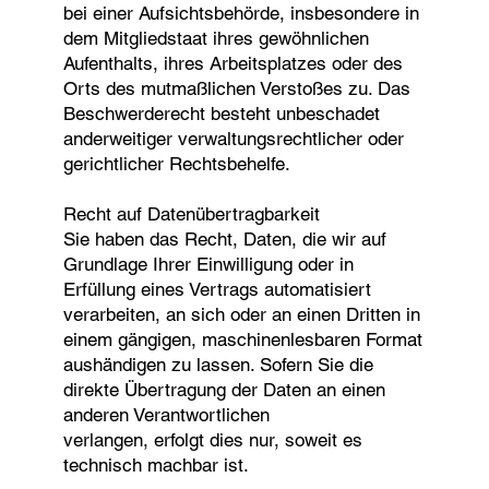
bei einer Aufsichtsbehörde, insbesondere in
dem Mitgliedstaat ihres gewöhnlichen
Aufenthalts, ihres Arbeitsplatzes oder des
Orts des mutmaßlichen Verstoßes zu. Das
Beschwerderecht besteht unbeschadet
anderweitiger verwaltungsrechtlicher oder
gerichtlicher Rechtsbehelfe.
Recht auf Datenübertragbarkeit
Sie haben das Recht, Daten, die wir auf
Grundlage Ihrer Einwilligung oder in
Erfüllung eines Vertrags automatisiert
verarbeiten, an sich oder an einen Dritten in
einem gängigen, maschinenlesbaren Format
aushändigen zu lassen. Sofern Sie die
direkte Übertragung der Daten an einen
anderen Verantwortlichen
verlangen, erfolgt dies nur, soweit es
technisch machbar ist.