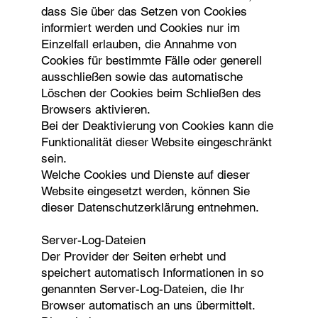
dass Sie über das Setzen von Cookies
informiert werden und Cookies nur im
Einzelfall erlauben, die Annahme von
Cookies für bestimmte Fälle oder generell
ausschließen sowie das automatische
Löschen der Cookies beim Schließen des
Browsers aktivieren.
Bei der Deaktivierung von Cookies kann die
Funktionalität dieser Website eingeschränkt
sein.
Welche Cookies und Dienste auf dieser
Website eingesetzt werden, können Sie
dieser Datenschutzerklärung entnehmen.
Server-Log-Dateien
Der Provider der Seiten erhebt und
speichert automatisch Informationen in so
genannten Server-Log-Dateien, die Ihr
Browser automatisch an uns übermittelt.