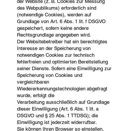
der Website (z. B. Cookies zur Messung
des Webpublikums) erforderlich sind
(notwendige Cookies), werden auf
Grundlage von Art. 6 Abs. 1 lit. f DSGVO
gespeichert, sofern keine andere
Rechtsgrundlage angegeben wird.
Der Websitebetreiber hat ein berechtigtes
Interesse an der Speicherung von
notwendigen Cookies zur technisch
fehlerfreien und optimierten Bereitstellung
seiner Dienste. Sofern eine Einwilligung zur
Speicherung von Cookies und
vergleichbaren
Wiedererkennungstechnologien abgefragt
wurde, erfolgt die
Verarbeitung ausschließlich auf Grundlage
dieser Einwilligung (Art. 6 Abs. 1 lit. a
DSGVO und § 25 Abs. 1 TTDSG); die
Einwilligung ist jederzeit widerrufbar.
Sie können Ihren Browser so einstellen,