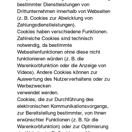
bestimmter Dienstleistungen von
Drittunternehmen innerhalb von Webseiten
(z. B. Cookies zur Abwicklung von
Zahlungsdienstleistungen).
Cookies haben verschiedene Funktionen.
Zahlreiche Cookies sind technisch
notwendig, da bestimmte
Webseitenfunktionen ohne diese nicht
funktionieren würden (z. B. die
Warenkorbfunktion oder die Anzeige von
Videos). Andere Cookies können zur
Auswertung des Nutzerverhaltens oder zu
Werbezwecken
verwendet werden.
Cookies, die zur Durchführung des
elektronischen Kommunikationsvorgangs,
zur Bereitstellung bestimmter, von Ihnen
erwünschter Funktionen (z. B. für die
Warenkorbfunktion) oder zur Optimierung