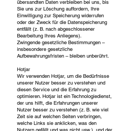
übersandten Daten verbleiben bei uns, bis
Sie uns zur Löschung auffordern, Ihre
Einwilligung zur Speicherung widerrufen
oder der Zweck für die Datenspeicherung
entfällt (z. B. nach abgeschlossener
Bearbeitung Ihres Anliegens).
Zwingende gesetzliche Bestimmungen –
insbesondere gesetzliche
Aufbewahrungsfristen – bleiben unberührt.
Hotjar
Wir verwenden Hotjar, um die Bedürfnisse
unserer Nutzer besser zu verstehen und
diesen Service und die Erfahrung zu
optimieren. Hotjar ist ein Technologiedienst,
der uns hilft, die Erfahrungen unserer
Nutzer besser zu verstehen (z. B. wie viel
Zeit sie auf welchen Seiten verbringen,
welche Links sie anklicken, was den
Nutzern gefällt und was nicht usw.), und der