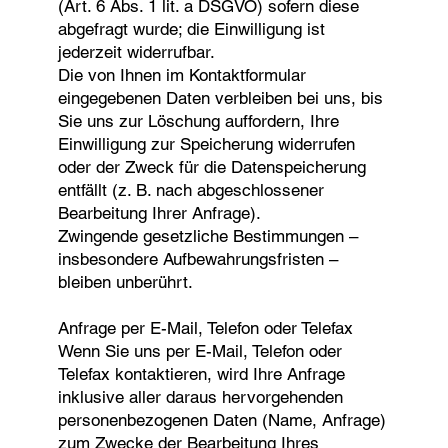
(Art. 6 Abs. 1 lit. a DSGVO) sofern diese
abgefragt wurde; die Einwilligung ist
jederzeit widerrufbar.
Die von Ihnen im Kontaktformular
eingegebenen Daten verbleiben bei uns, bis
Sie uns zur Löschung auffordern, Ihre
Einwilligung zur Speicherung widerrufen
oder der Zweck für die Datenspeicherung
entfällt (z. B. nach abgeschlossener
Bearbeitung Ihrer Anfrage).
Zwingende gesetzliche Bestimmungen –
insbesondere Aufbewahrungsfristen –
bleiben unberührt.
Anfrage per E-Mail, Telefon oder Telefax
Wenn Sie uns per E-Mail, Telefon oder
Telefax kontaktieren, wird Ihre Anfrage
inklusive aller daraus hervorgehenden
personenbezogenen Daten (Name, Anfrage)
zum Zwecke der Bearbeitung Ihres