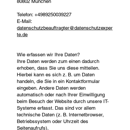
80802 München
Telefon: +4989250039227
E-Mail:
datenschutzbeauftragter@datenschutzexper
te.de
Wie erfassen wir Ihre Daten?
Ihre Daten werden zum einen dadurch
erhoben, dass Sie uns diese mitteilen.
Hierbei kann es sich z. B. um Daten
handeln, die Sie in ein Kontaktformular
eingeben. Andere Daten werden
automatisch oder nach Ihrer Einwilligung
beim Besuch der Website durch unsere IT-
Systeme erfasst. Das sind vor allem
technische Daten (z. B. Internetbrowser,
Betriebssystem oder Uhrzeit des
Seitenaufrufs).