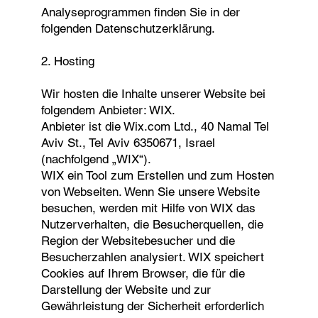
Analyseprogrammen finden Sie in der
folgenden Datenschutzerklärung.
2. Hosting
Wir hosten die Inhalte unserer Website bei
folgendem Anbieter: WIX.
Anbieter ist die Wix.com Ltd., 40 Namal Tel
Aviv St., Tel Aviv 6350671, Israel
(nachfolgend „WIX“).
WIX ein Tool zum Erstellen und zum Hosten
von Webseiten. Wenn Sie unsere Website
besuchen, werden mit Hilfe von WIX das
Nutzerverhalten, die Besucherquellen, die
Region der Websitebesucher und die
Besucherzahlen analysiert. WIX speichert
Cookies auf Ihrem Browser, die für die
Darstellung der Website und zur
Gewährleistung der Sicherheit erforderlich