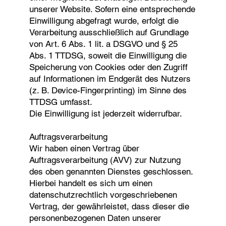
unserer Website. Sofern eine entsprechende
Einwilligung abgefragt wurde, erfolgt die
Verarbeitung ausschließlich auf Grundlage
von Art. 6 Abs. 1 lit. a DSGVO und § 25
Abs. 1 TTDSG, soweit die Einwilligung die
Speicherung von Cookies oder den Zugriff
auf Informationen im Endgerät des Nutzers
(z. B. Device-Fingerprinting) im Sinne des
TTDSG umfasst.
Die Einwilligung ist jederzeit widerrufbar.
Auftragsverarbeitung
Wir haben einen Vertrag über
Auftragsverarbeitung (AVV) zur Nutzung
des oben genannten Dienstes geschlossen.
Hierbei handelt es sich um einen
datenschutzrechtlich vorgeschriebenen
Vertrag, der gewährleistet, dass dieser die
personenbezogenen Daten unserer