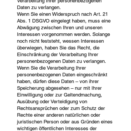
Verarbeitung Ihrer personenbezogenen
Daten zu verlangen.
Wenn Sie einen Widerspruch nach Art. 21
Abs. 1 DSGVO eingelegt haben, muss eine
Abwägung zwischen Ihren und unseren
Interessen vorgenommen werden. Solange
noch nicht feststeht, wessen Interessen
überwiegen, haben Sie das Recht, die
Einschränkung der Verarbeitung Ihrer
personenbezogenen Daten zu verlangen.
Wenn Sie die Verarbeitung Ihrer
personenbezogenen Daten eingeschränkt
haben, dürfen diese Daten – von ihrer
Speicherung abgesehen – nur mit Ihrer
Einwilligung oder zur Geltendmachung,
Ausübung oder Verteidigung von
Rechtsansprüchen oder zum Schutz der
Rechte einer anderen natürlichen oder
juristischen Person oder aus Gründen eines
wichtigen öffentlichen Interesses der