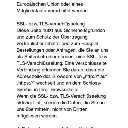
Europäischen Union oder eines
Mitgliedstaats verarbeitet werden.
SSL- bzw. TLS-Verschlüsselung
Diese Seite nutzt aus Sicherheitsgründen
und zum Schutz der Übertragung
vertraulicher Inhalte, wie zum Beispiel
Bestellungen oder Anfragen, die Sie an uns
als Seitenbetreiber senden, eine SSL- bzw.
TLS-Verschlüsselung. Eine verschlüsselte
Verbindung erkennen Sie daran, dass die
Adresszeile des Browsers von „http://“ auf
„https://“ wechselt und an dem Schloss-
Symbol in Ihrer Browserzeile.
Wenn die SSL- bzw. TLS-Verschlüsselung
aktiviert ist, können die Daten, die Sie an
uns übermitteln, nicht von Dritten
mitgelesen werden.