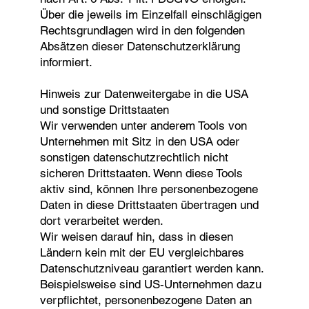
Über die jeweils im Einzelfall einschlägigen
Rechtsgrundlagen wird in den folgenden
Absätzen dieser Datenschutzerklärung
informiert.
Hinweis zur Datenweitergabe in die USA
und sonstige Drittstaaten
Wir verwenden unter anderem Tools von
Unternehmen mit Sitz in den USA oder
sonstigen datenschutzrechtlich nicht
sicheren Drittstaaten. Wenn diese Tools
aktiv sind, können Ihre personenbezogene
Daten in diese Drittstaaten übertragen und
dort verarbeitet werden.
Wir weisen darauf hin, dass in diesen
Ländern kein mit der EU vergleichbares
Datenschutzniveau garantiert werden kann.
Beispielsweise sind US-Unternehmen dazu
verpflichtet, personenbezogene Daten an