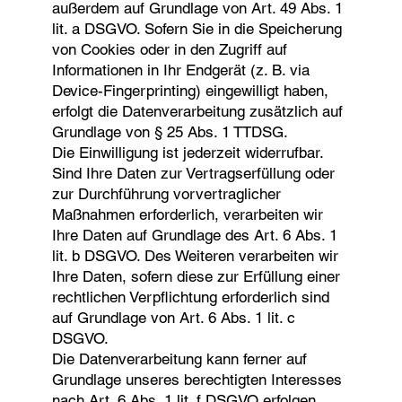
außerdem auf Grundlage von Art. 49 Abs. 1
lit. a DSGVO. Sofern Sie in die Speicherung
von Cookies oder in den Zugriff auf
Informationen in Ihr Endgerät (z. B. via
Device-Fingerprinting) eingewilligt haben,
erfolgt die Datenverarbeitung zusätzlich auf
Grundlage von § 25 Abs. 1 TTDSG.
Die Einwilligung ist jederzeit widerrufbar.
Sind Ihre Daten zur Vertragserfüllung oder
zur Durchführung vorvertraglicher
Maßnahmen erforderlich, verarbeiten wir
Ihre Daten auf Grundlage des Art. 6 Abs. 1
lit. b DSGVO. Des Weiteren verarbeiten wir
Ihre Daten, sofern diese zur Erfüllung einer
rechtlichen Verpflichtung erforderlich sind
auf Grundlage von Art. 6 Abs. 1 lit. c
DSGVO.
Die Datenverarbeitung kann ferner auf
Grundlage unseres berechtigten Interesses
nach Art. 6 Abs. 1 lit. f DSGVO erfolgen.