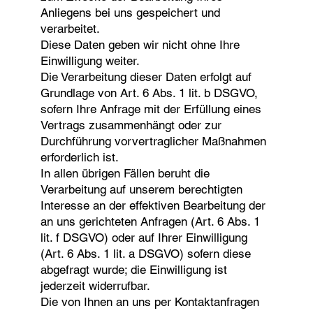
Anliegens bei uns gespeichert und
verarbeitet.
Diese Daten geben wir nicht ohne Ihre
Einwilligung weiter.
Die Verarbeitung dieser Daten erfolgt auf
Grundlage von Art. 6 Abs. 1 lit. b DSGVO,
sofern Ihre Anfrage mit der Erfüllung eines
Vertrags zusammenhängt oder zur
Durchführung vorvertraglicher Maßnahmen
erforderlich ist.
In allen übrigen Fällen beruht die
Verarbeitung auf unserem berechtigten
Interesse an der effektiven Bearbeitung der
an uns gerichteten Anfragen (Art. 6 Abs. 1
lit. f DSGVO) oder auf Ihrer Einwilligung
(Art. 6 Abs. 1 lit. a DSGVO) sofern diese
abgefragt wurde; die Einwilligung ist
jederzeit widerrufbar.
Die von Ihnen an uns per Kontaktanfragen