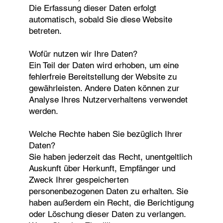
Die Erfassung dieser Daten erfolgt
automatisch, sobald Sie diese Website
betreten.
Wofür nutzen wir Ihre Daten?
Ein Teil der Daten wird erhoben, um eine
fehlerfreie Bereitstellung der Website zu
gewährleisten. Andere Daten können zur
Analyse Ihres Nutzerverhaltens verwendet
werden.
Welche Rechte haben Sie bezüglich Ihrer
Daten?
Sie haben jederzeit das Recht, unentgeltlich
Auskunft über Herkunft, Empfänger und
Zweck Ihrer gespeicherten
personenbezogenen Daten zu erhalten. Sie
haben außerdem ein Recht, die Berichtigung
oder Löschung dieser Daten zu verlangen.