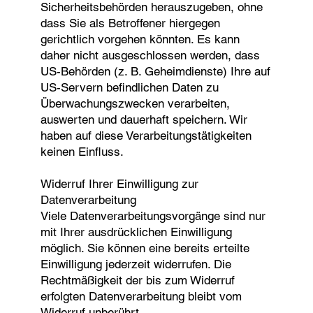
Sicherheitsbehörden herauszugeben, ohne
dass Sie als Betroffener hiergegen
gerichtlich vorgehen könnten. Es kann
daher nicht ausgeschlossen werden, dass
US-Behörden (z. B. Geheimdienste) Ihre auf
US-Servern befindlichen Daten zu
Überwachungszwecken verarbeiten,
auswerten und dauerhaft speichern. Wir
haben auf diese Verarbeitungstätigkeiten
keinen Einfluss.
Widerruf Ihrer Einwilligung zur
Datenverarbeitung
Viele Datenverarbeitungsvorgänge sind nur
mit Ihrer ausdrücklichen Einwilligung
möglich. Sie können eine bereits erteilte
Einwilligung jederzeit widerrufen. Die
Rechtmäßigkeit der bis zum Widerruf
erfolgten Datenverarbeitung bleibt vom
Widerruf unberührt.