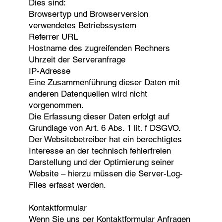
Dies sind:
Browsertyp und Browserversion
verwendetes Betriebssystem
Referrer URL
Hostname des zugreifenden Rechners
Uhrzeit der Serveranfrage
IP-Adresse
Eine Zusammenführung dieser Daten mit
anderen Datenquellen wird nicht
vorgenommen.
Die Erfassung dieser Daten erfolgt auf
Grundlage von Art. 6 Abs. 1 lit. f DSGVO.
Der Websitebetreiber hat ein berechtigtes
Interesse an der technisch fehlerfreien
Darstellung und der Optimierung seiner
Website – hierzu müssen die Server-Log-
Files erfasst werden.
Kontaktformular
Wenn Sie uns per Kontaktformular Anfragen