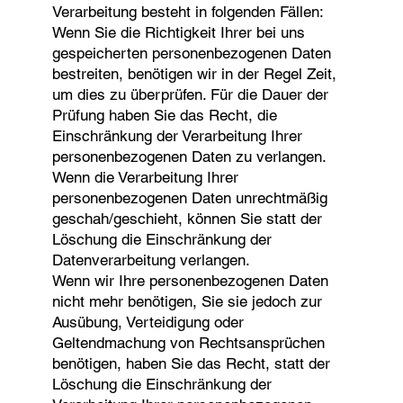
Verarbeitung besteht in folgenden Fällen:
Wenn Sie die Richtigkeit Ihrer bei uns
gespeicherten personenbezogenen Daten
bestreiten, benötigen wir in der Regel Zeit,
um dies zu überprüfen. Für die Dauer der
Prüfung haben Sie das Recht, die
Einschränkung der Verarbeitung Ihrer
personenbezogenen Daten zu verlangen.
Wenn die Verarbeitung Ihrer
personenbezogenen Daten unrechtmäßig
geschah/geschieht, können Sie statt der
Löschung die Einschränkung der
Datenverarbeitung verlangen.
Wenn wir Ihre personenbezogenen Daten
nicht mehr benötigen, Sie sie jedoch zur
Ausübung, Verteidigung oder
Geltendmachung von Rechtsansprüchen
benötigen, haben Sie das Recht, statt der
Löschung die Einschränkung der