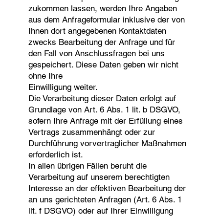
zukommen lassen, werden Ihre Angaben
aus dem Anfrageformular inklusive der von
Ihnen dort angegebenen Kontaktdaten
zwecks Bearbeitung der Anfrage und für
den Fall von Anschlussfragen bei uns
gespeichert. Diese Daten geben wir nicht
ohne Ihre
Einwilligung weiter.
Die Verarbeitung dieser Daten erfolgt auf
Grundlage von Art. 6 Abs. 1 lit. b DSGVO,
sofern Ihre Anfrage mit der Erfüllung eines
Vertrags zusammenhängt oder zur
Durchführung vorvertraglicher Maßnahmen
erforderlich ist.
In allen übrigen Fällen beruht die
Verarbeitung auf unserem berechtigten
Interesse an der effektiven Bearbeitung der
an uns gerichteten Anfragen (Art. 6 Abs. 1
lit. f DSGVO) oder auf Ihrer Einwilligung