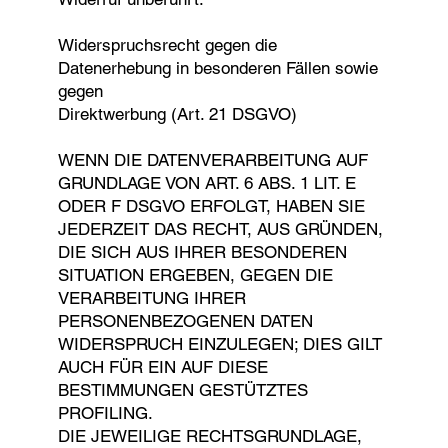
Widerspruchsrecht gegen die
Datenerhebung in besonderen Fällen sowie
gegen
Direktwerbung (Art. 21 DSGVO)
WENN DIE DATENVERARBEITUNG AUF
GRUNDLAGE VON ART. 6 ABS. 1 LIT. E
ODER F DSGVO ERFOLGT, HABEN SIE
JEDERZEIT DAS RECHT, AUS GRÜNDEN,
DIE SICH AUS IHRER BESONDEREN
SITUATION ERGEBEN, GEGEN DIE
VERARBEITUNG IHRER
PERSONENBEZOGENEN DATEN
WIDERSPRUCH EINZULEGEN; DIES GILT
AUCH FÜR EIN AUF DIESE
BESTIMMUNGEN GESTÜTZTES
PROFILING.
DIE JEWEILIGE RECHTSGRUNDLAGE,