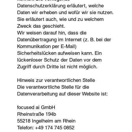
Datenschutzerklärung erläutert, welche
Daten wir erheben und wofür wir sie nutzen.
Sie erläutert auch, wie und zu welchem
Zweck das geschieht.
Wir weisen darauf hin, dass die
Datenübertragung im Internet (z. B. bei der
Kommunikation per E-Mail)
Sicherheitslücken aufweisen kann. Ein
lückenloser Schutz der Daten vor dem
Zugriff durch Dritte ist nicht möglich.
Hinweis zur verantwortlichen Stelle
Die verantwortliche Stelle für die
Datenverarbeitung auf dieser Website ist:
focused ai GmbH
Rheinstraße 194b
55218 Ingelheim am Rhein
Telefon: +49 174 745 0852