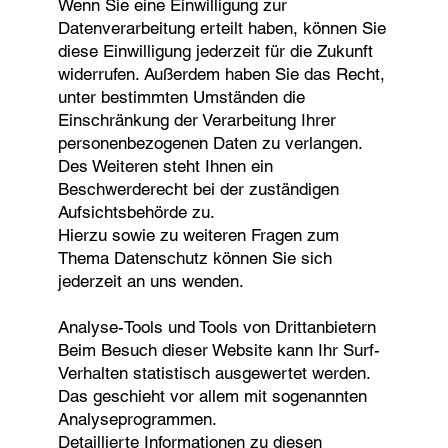
Wenn Sie eine Einwilligung zur
Datenverarbeitung erteilt haben, können Sie
diese Einwilligung jederzeit für die Zukunft
widerrufen. Außerdem haben Sie das Recht,
unter bestimmten Umständen die
Einschränkung der Verarbeitung Ihrer
personenbezogenen Daten zu verlangen.
Des Weiteren steht Ihnen ein
Beschwerderecht bei der zuständigen
Aufsichtsbehörde zu.
Hierzu sowie zu weiteren Fragen zum
Thema Datenschutz können Sie sich
jederzeit an uns wenden.
Analyse-Tools und Tools von Drittanbietern
Beim Besuch dieser Website kann Ihr Surf-
Verhalten statistisch ausgewertet werden.
Das geschieht vor allem mit sogenannten
Analyseprogrammen.
Detaillierte Informationen zu diesen