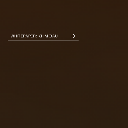
WHITEPAPER: KI IM BAU